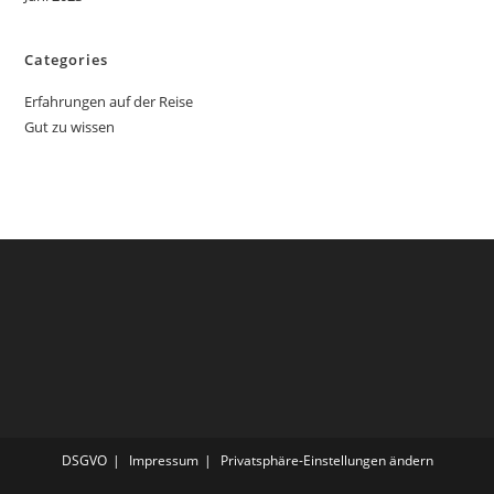
Categories
Erfahrungen auf der Reise
Gut zu wissen
DSGVO
Impressum
Privatsphäre-Einstellungen ändern