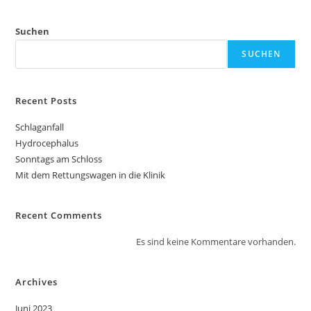
Suchen
SUCHEN
Recent Posts
Schlaganfall
Hydrocephalus
Sonntags am Schloss
Mit dem Rettungswagen in die Klinik
Recent Comments
Es sind keine Kommentare vorhanden.
Archives
Juni 2023